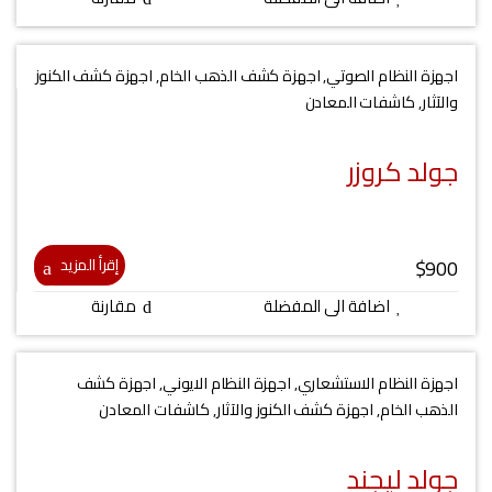
اجهزة النظام الصوتي
,
اجهزة كشف الذهب الخام
,
اجهزة كشف الكنوز
والآثار
,
كاشفات المعادن
جولد كروزر
$
900
إقرأ المزيد
اضافة الى المفضلة
مقارنة
اجهزة النظام الاستشعاري
,
اجهزة النظام الايوني
,
اجهزة كشف
الذهب الخام
,
اجهزة كشف الكنوز والآثار
,
كاشفات المعادن
جولد ليجند