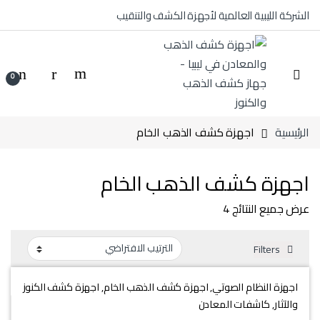
Skip to navigatio
Skip to conten
الشركة الليبية العالمية لأجهزة الكشف والتنقيب
0
الرئيسية
اجهزة كشف الذهب الخام
اجهزة كشف الذهب الخام
عرض جميع النتائج 4
Filters
اجهزة النظام الصوتي
,
اجهزة كشف الذهب الخام
,
اجهزة كشف الكنوز
والآثار
,
كاشفات المعادن